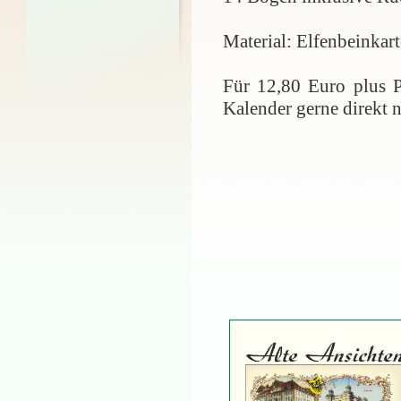
Material: Elfenbeinkar
Für 12,80 Euro plus P
Kalender gerne direkt 