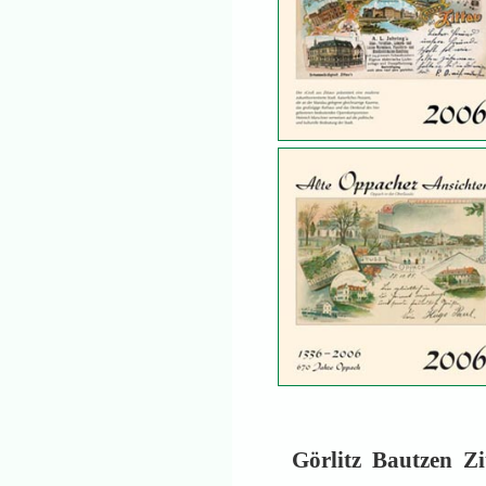
Görlitz
Bautzen
Zi